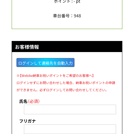
ポイント : - pt
車台番号：948
お客様情報
ログインして連絡先を自動入力
※【Webike納車お祝いポイントをご希望のお客様へ】
ログインせずにお問い合わせした場合、納車お祝いポイントの申請
ができません。必ずログインしてお問い合わせしてください。
氏名
（必須）
フリガナ