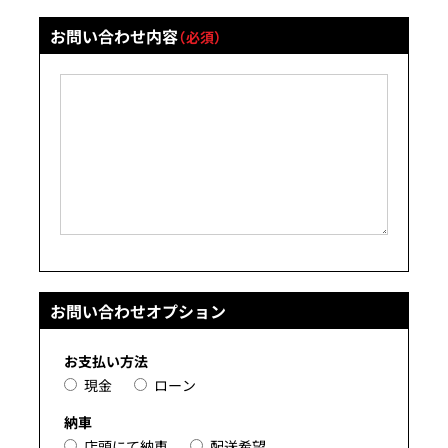
お問い合わせ内容
（必須）
お問い合わせオプション
お支払い方法
現金
ローン
納車
店頭にて納車
配送希望