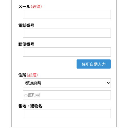
メール
（必須）
電話番号
郵便番号
住所自動入力
住所
（必須）
番地・建物名