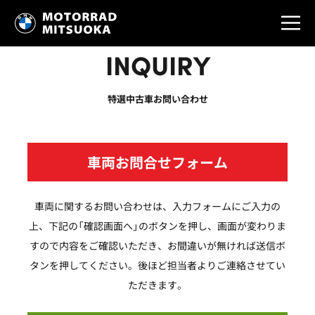
INQUIRY
特選中古車お問い合わせ
車両お問合せフォーム
車両に関するお問い合わせは、入力フォームにご入力の
上、下記の「確認画面へ」のボタンを押し、画面が変わりま
すので内容をご確認いただき、お間違いが無ければ送信ボ
タンを押してください。後ほど担当者よりご連絡させてい
ただきます。