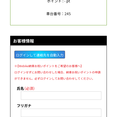
ポイント : - pt
車台番号：245
お客様情報
ログインして連絡先を自動入力
※【Webike納車お祝いポイントをご希望のお客様へ】
ログインせずにお問い合わせした場合、納車お祝いポイントの申請
ができません。必ずログインしてお問い合わせしてください。
氏名
（必須）
フリガナ