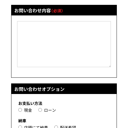
お問い合わせ内容
（必須）
お問い合わせオプション
お支払い方法
現金
ローン
納車
店頭にて納車
配送希望