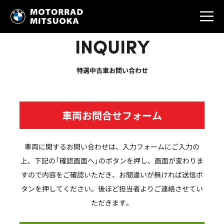
INQUIRY
特選中古車お問い合わせ
車両お問合せフォーム
車両に関するお問い合わせは、入力フォームにご入力の
上、下記の「確認画面へ」のボタンを押し、画面が変わりま
すので内容をご確認いただき、お間違いが無ければ送信ボ
タンを押してください。後ほど担当者よりご連絡させてい
ただきます。