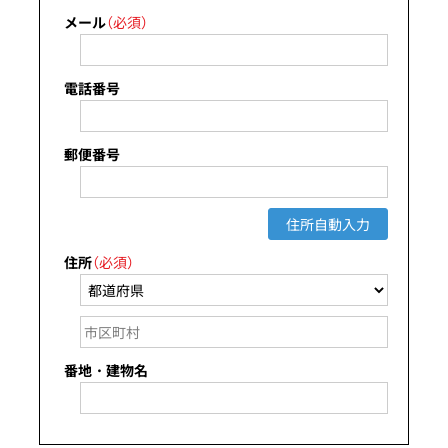
メール
（必須）
電話番号
郵便番号
住所自動入力
住所
（必須）
番地・建物名