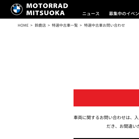
ニュース
募集中のイベ
HOME
鈴鹿店
特選中古車一覧
特選中古車お問い合わせ
車両に関するお問い合わせは、入
だき、お間違い