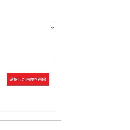
選択した画像を削除