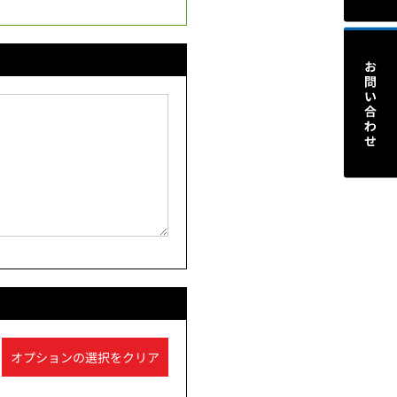
オプションの選択をクリア