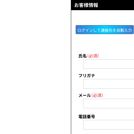
お客様情報
ログインして連絡先を自動入力
氏名
（必須）
フリガナ
メール
（必須）
電話番号