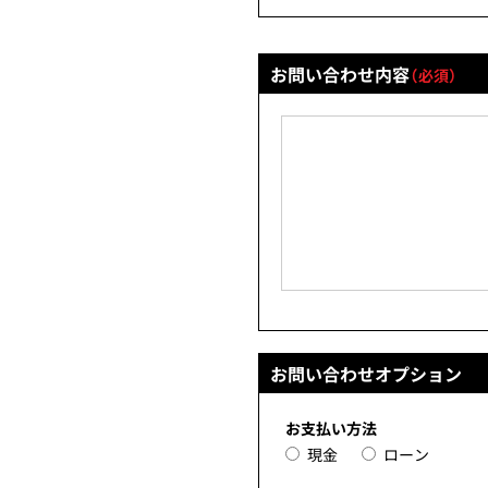
お問い合わせ内容
（必須）
お問い合わせオプション
お支払い方法
現金
ローン