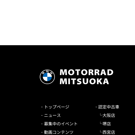
トップページ
認定中古車
ニュース
大阪店
募集中のイベント
堺店
動画コンテンツ
西宮店