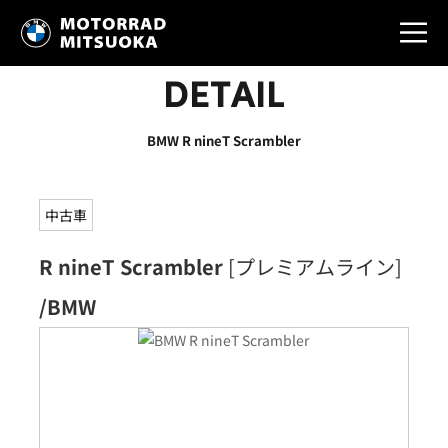
DETAIL
BMW R nineT Scrambler
中古車
R nineT Scrambler
[プレミアムライン]
/BMW