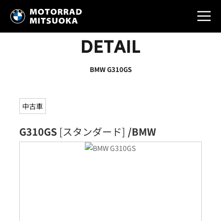
DETAIL
BMW G310GS
中古車
G310GS
[スタンダード]
/BMW