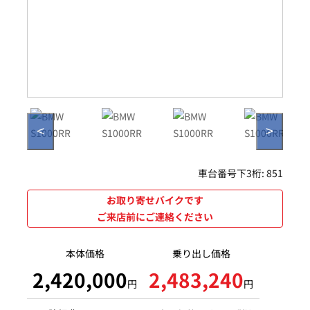
<
>
車台番号下3桁:
851
お取り寄せバイクです
ご来店前にご連絡ください
本体価格
乗り出し価格
2,420,000
2,483,240
円
円