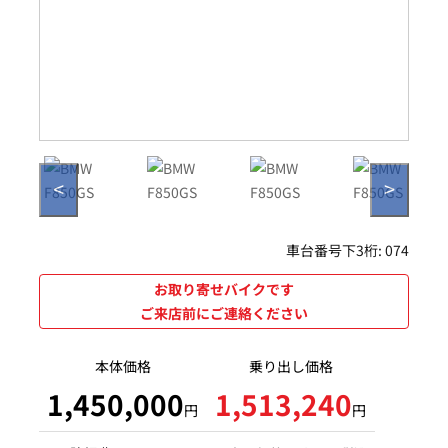
<
>
車台番号下3桁:
074
お取り寄せバイクです
ご来店前にご連絡ください
本体価格
乗り出し価格
1,450,000
1,513,240
円
円