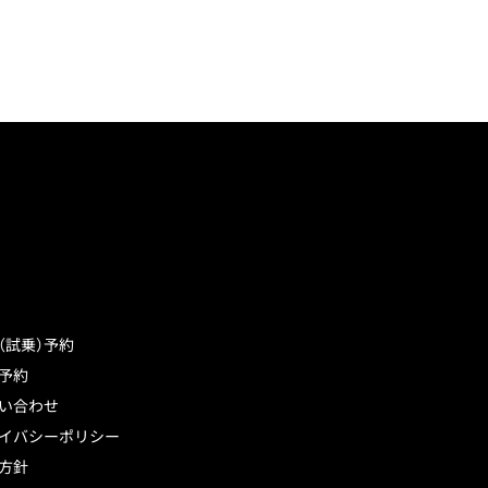
（試乗）予約
予約
い合わせ
イバシーポリシー
方針