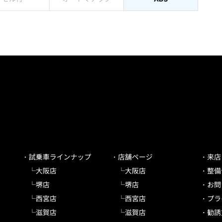
試乗車ラインナップ
店舗ページ
来店
大阪店
大阪店
整備
堺店
堺店
お問
西宮店
西宮店
プラ
滋賀店
滋賀店
勧誘