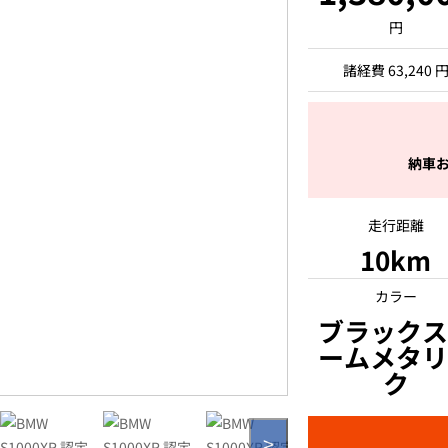
円
諸経費 63,240 
納車お
走行距離
10km
カラー
ブラックス
ームメタリ
ク
>