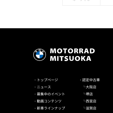
トップページ
認定中古車
ニュース
大阪店
募集中のイベント
堺店
動画コンテンツ
西宮店
新車ラインナップ
滋賀店