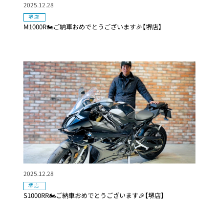
2025.12.28
堺店
M1000R🏍ご納車おめでとうございます🎉【堺店】
2025.12.28
堺店
S1000RR🏍ご納車おめでとうございます🎉【堺店】