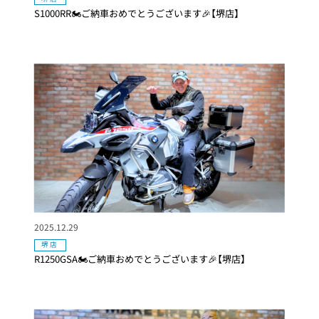
S1000RR🏍ご納車おめでとうございます🎉【堺店】
2025.12.29
堺店
R1250GSA🏍ご納車おめでとうございます🎉【堺店】