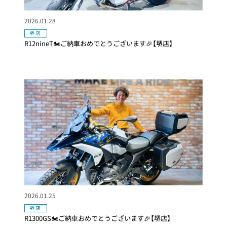
2026.01.28
堺店
R12nineT🏍ご納車おめでとうございます🎉【堺店】
2026.01.25
堺店
R1300GS🏍ご納車おめでとうございます🎉【堺店】