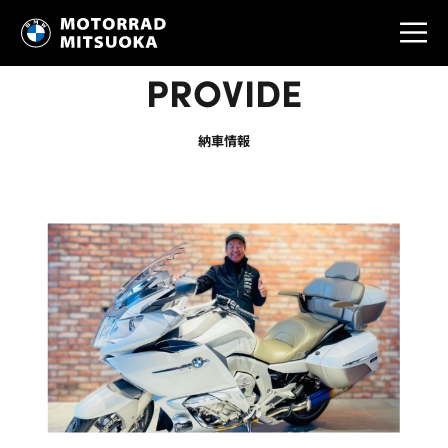
PROVIDE
納車情報