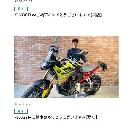
2026.02.26
堺店
K1600GTL🏍ご納車おめでとうございます🎉【堺店】
2026.02.23
堺店
F900GS🏍ご納車おめでとうございます🎉【堺店】