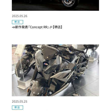
2025.05.26
堺店
📣新作発表『Concept RR』🎉【堺店】
2025.05.25
堺店