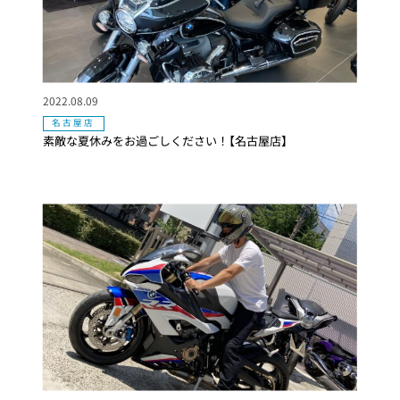
2022.08.09
名古屋店
素敵な夏休みをお過ごしください！【名古屋店】