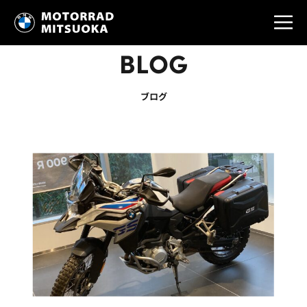
BLOG
ブログ