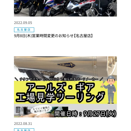
2022.09.05
名古屋店
9月8日(木)営業時間変更のお知らせ【名古屋店】
2022.08.31
名古屋店