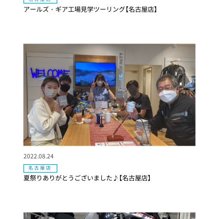
アールズ・ギア工場見学ツーリング【名古屋店】
2022.08.24
名古屋店
夏祭りありがとうございました♪【名古屋店】