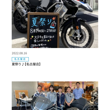
2022.08.16
名古屋店
夏祭り♪【名古屋店】