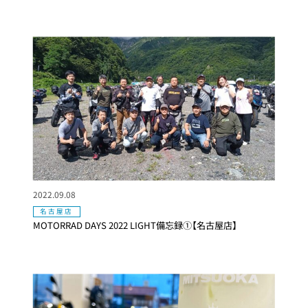
2022.09.08
名古屋店
MOTORRAD DAYS 2022 LIGHT備忘録①【名古屋店】