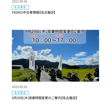
2022.09.26
名古屋店
F850GS中古車情報【名古屋店】
2022.09.26
名古屋店
9月29日(木)営業時間変更のご案内【名古屋店】