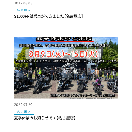
2022.08.03
名古屋店
S1000RR試乗車ができました【名古屋店】
2022.07.29
名古屋店
夏季休業のお知らせです【名古屋店】