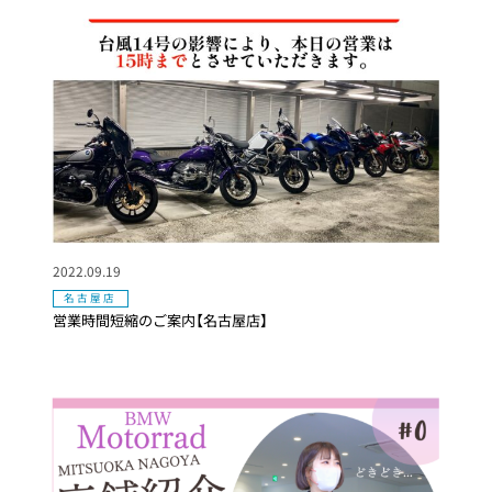
2022.09.19
名古屋店
営業時間短縮のご案内【名古屋店】