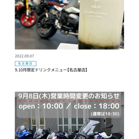
2022.09.07
名古屋店
9.10月限定ドリンクメニュー【名古屋店】