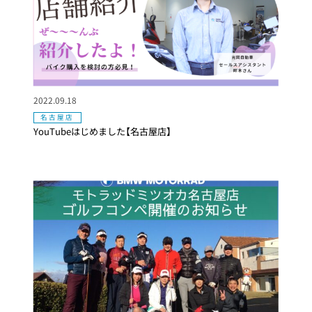
2022.09.18
名古屋店
YouTubeはじめました【名古屋店】