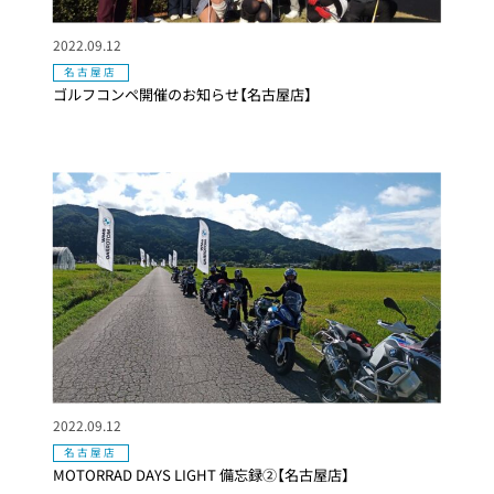
2022.09.12
名古屋店
ゴルフコンペ開催のお知らせ【名古屋店】
2022.09.12
名古屋店
MOTORRAD DAYS LIGHT 備忘録②【名古屋店】