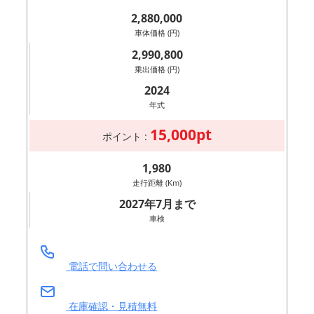
2,880,000
車体価格 (円)
2,990,800
乗出価格 (円)
2024
年式
15,000pt
ポイント :
1,980
走行距離 (Km)
2027年7月まで
車検
電話で問い合わせる
在庫確認・見積無料