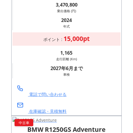
3,470,800
乗出価格 (円)
2024
年式
15,000pt
ポイント :
1,165
走行距離 (Km)
2027年6月まで
車検
電話で問い合わせる
在庫確認・見積無料
中古車
BMW R1250GS Adventure