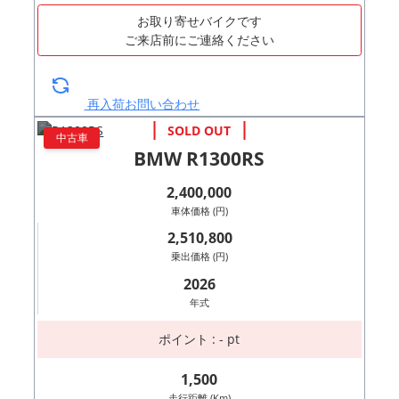
お取り寄せバイクです
ご来店前にご連絡ください
再入荷お問い合わせ
中古車
BMW R1300RS
2,400,000
車体価格 (円)
2,510,800
乗出価格 (円)
2026
年式
ポイント : - pt
1,500
走行距離 (Km)