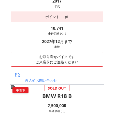
2017
年式
ポイント : - pt
10,741
走行距離 (Km)
2027年12月まで
車検
お取り寄せバイクです
ご来店前にご連絡ください
再入荷お問い合わせ
中古車
BMW R18 B
2,500,000
車体価格 (円)