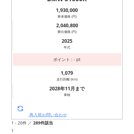
1,930,000
車体価格 (円)
2,040,800
乗出価格 (円)
2025
年式
ポイント : - pt
1,079
走行距離 (Km)
2028年11月まで
車検
再入荷お問い合わせ
1 - 20件 ／
289件該当
1