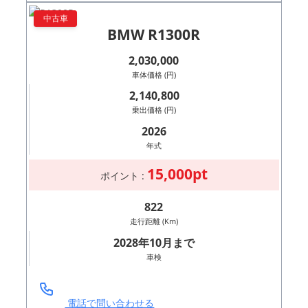
中古車
BMW R1300R
2,030,000
車体価格 (円)
2,140,800
乗出価格 (円)
2026
年式
15,000pt
ポイント :
822
走行距離 (Km)
2028年10月まで
車検
電話で問い合わせる