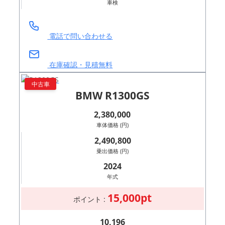
車検
電話で問い合わせる
在庫確認・見積無料
中古車
BMW R1300GS
2,380,000
車体価格 (円)
2,490,800
乗出価格 (円)
2024
年式
15,000pt
ポイント :
10,196