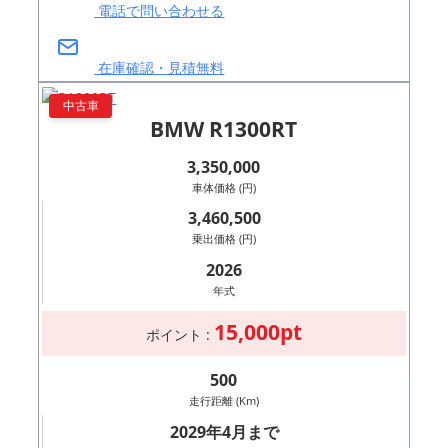
電話で問い合わせる
在庫確認・見積無料
中古車
BMW R1300RT
3,350,000
車体価格 (円)
3,460,500
乗出価格 (円)
2026
年式
15,000pt
ポイント :
500
走行距離 (Km)
2029年4月まで