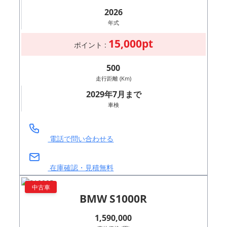
2026
年式
15,000pt
ポイント :
500
走行距離 (Km)
2029年7月まで
車検
電話で問い合わせる
在庫確認・見積無料
中古車
BMW S1000R
1,590,000