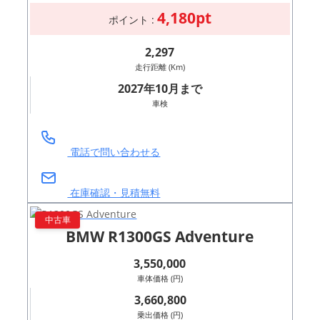
4,180pt
ポイント :
2,297
走行距離 (Km)
2027年10月まで
車検
電話で問い合わせる
在庫確認・見積無料
中古車
BMW R1300GS Adventure
3,550,000
車体価格 (円)
3,660,800
乗出価格 (円)