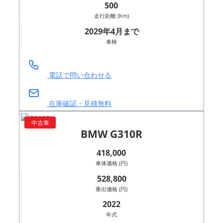
500
走行距離 (Km)
2029年4月まで
車検
電話で問い合わせる
在庫確認・見積無料
中古車
BMW G310R
418,000
車体価格 (円)
528,800
乗出価格 (円)
2022
年式