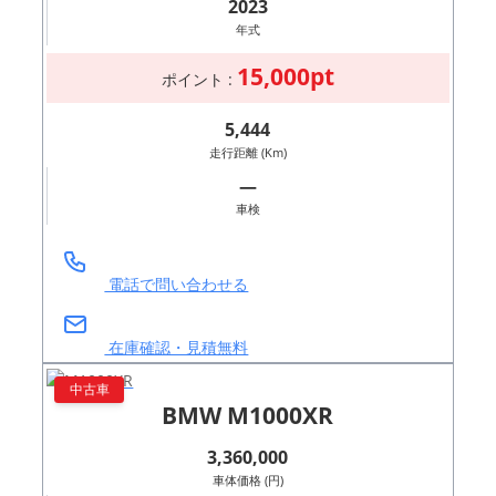
2023
年式
15,000pt
ポイント :
5,444
走行距離 (Km)
―
車検
電話で問い合わせる
在庫確認・見積無料
中古車
BMW M1000XR
3,360,000
車体価格 (円)