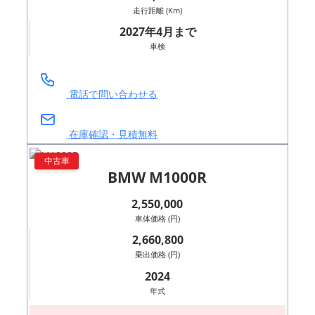
走行距離 (Km)
2027年4月まで
車検
電話で問い合わせる
在庫確認・見積無料
中古車
BMW M1000R
2,550,000
車体価格 (円)
2,660,800
乗出価格 (円)
2024
年式