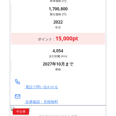
車体価格 (円)
1,700,800
乗出価格 (円)
2022
年式
15,000pt
ポイント :
4,054
走行距離 (Km)
2027年10月まで
車検
電話で問い合わせる
在庫確認・見積無料
中古車