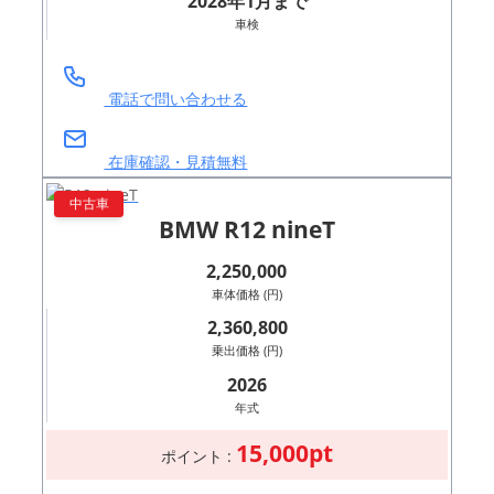
2028年1月まで
車検
電話で問い合わせる
在庫確認・見積無料
中古車
BMW R12 nineT
2,250,000
車体価格 (円)
2,360,800
乗出価格 (円)
2026
年式
15,000pt
ポイント :