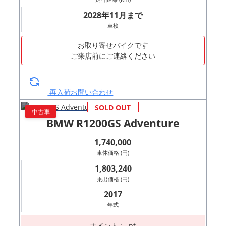
2028年11月まで
車検
お取り寄せバイクです
ご来店前にご連絡ください
再入荷お問い合わせ
中古車
BMW R1200GS Adventure
1,740,000
車体価格 (円)
1,803,240
乗出価格 (円)
2017
年式
ポイント : - pt