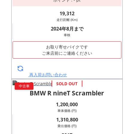
19,312
走行距離 (Km)
2024年8月まで
車検
お取り寄せバイクです
ご来店前にご連絡ください
再入荷お問い合わせ
中古車
BMW R nineT Scrambler
1,200,000
車体価格 (円)
1,310,800
乗出価格 (円)