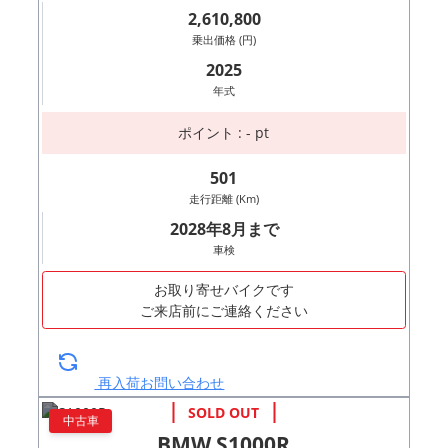
2,610,800
乗出価格 (円)
2025
年式
ポイント : - pt
501
走行距離 (Km)
2028年8月まで
車検
お取り寄せバイクです
ご来店前にご連絡ください
再入荷お問い合わせ
中古車
BMW S1000R